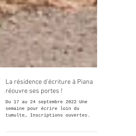
La résidence d'écriture à Piana
réouvre ses portes !
Du 17 au 24 septembre 2022 Une
semaine pour écrire loin du
tumulte… Inscriptions ouvertes.