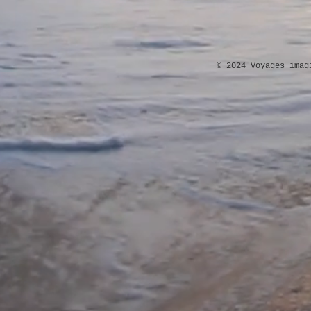
© 2024 Voyages imag